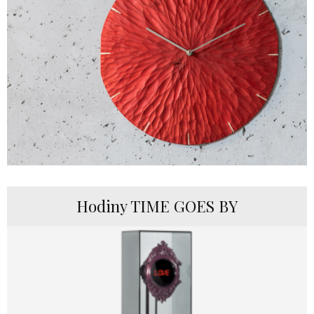
Hodiny TIME GOES BY