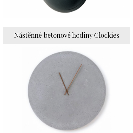
Nástěnné betonové hodiny Clockies