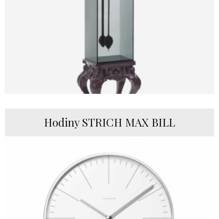
Hodiny STRICH MAX BILL