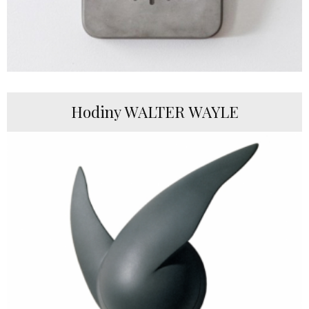
Hodiny WALTER WAYLE