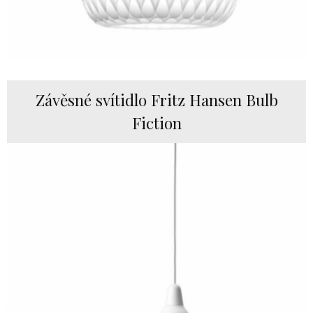
Závěsné svítidlo Fritz Hansen Bulb
Fiction