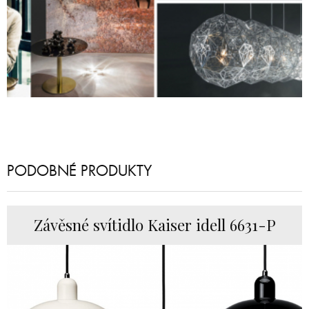
PODOBNÉ PRODUKTY
Závěsné svítidlo Kaiser idell 6631-P