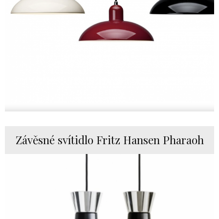
Závěsné svítidlo Fritz Hansen Pharaoh