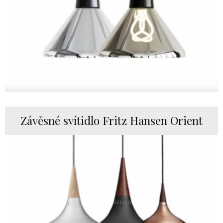
Závěsné svítidlo Fritz Hansen Orient