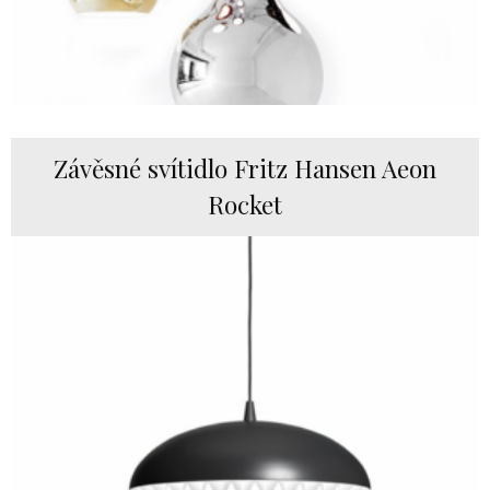
Závěsné svítidlo Fritz Hansen Aeon
Rocket