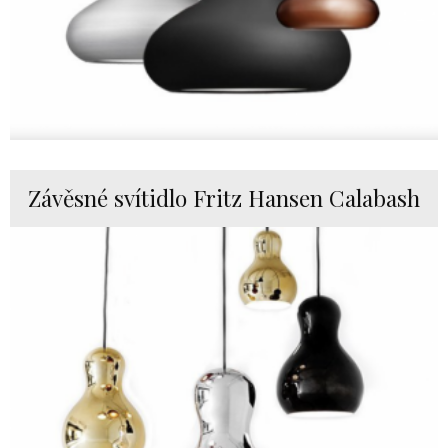
Závěsné svítidlo Fritz Hansen Calabash