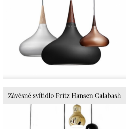
Závěsné svítidlo Fritz Hansen Calabash