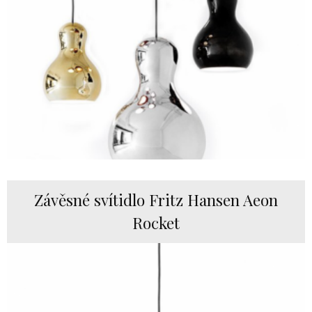
Závěsné svítidlo Fritz Hansen Aeon
Rocket