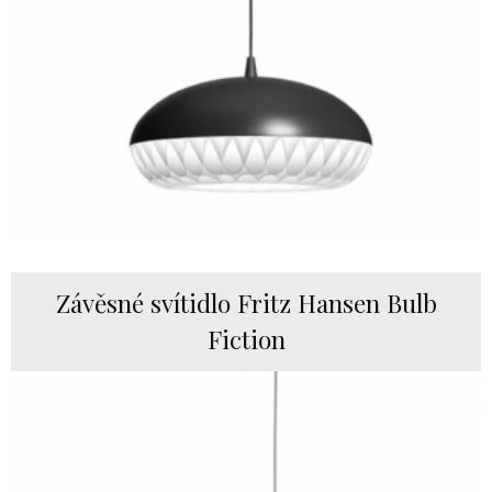
Závěsné svítidlo Fritz Hansen Bulb
Fiction