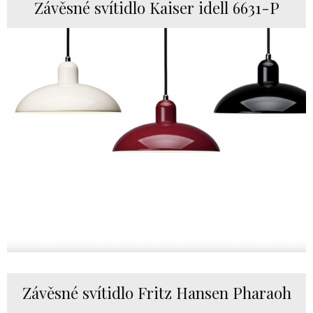
Závěsné svítidlo Kaiser idell 6631-P
Závěsné svítidlo Fritz Hansen Pharaoh