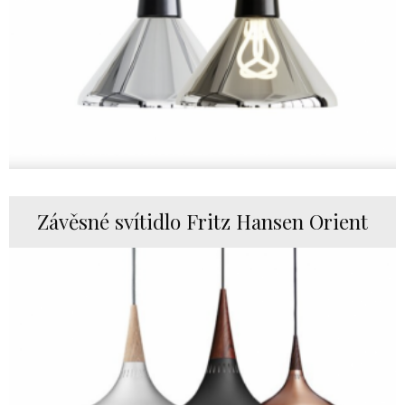
Závěsné svítidlo Fritz Hansen Orient