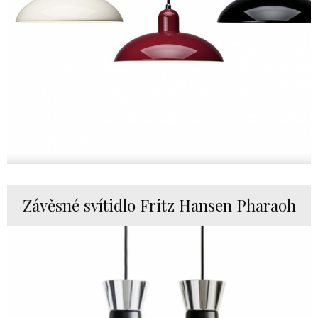
Závěsné svítidlo Fritz Hansen Pharaoh