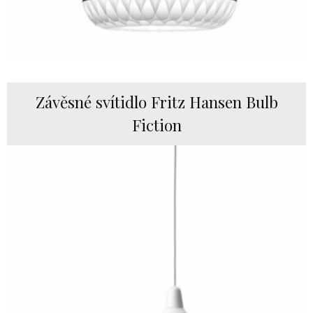
Závěsné svítidlo Fritz Hansen Bulb
Fiction