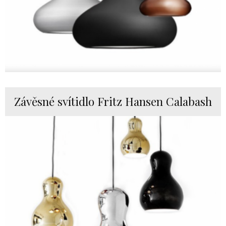
Závěsné svítidlo Fritz Hansen Calabash