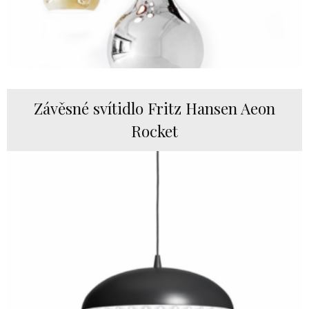
Závěsné svítidlo Fritz Hansen Aeon
Rocket