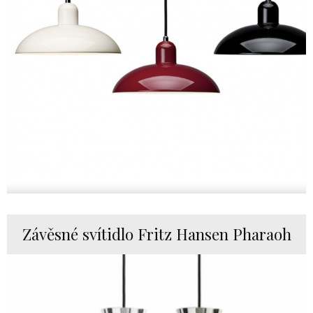
Závěsné svítidlo Fritz Hansen Pharaoh