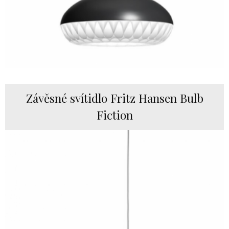
Závěsné svítidlo Fritz Hansen Bulb
Fiction