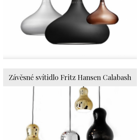
Závěsné svítidlo Fritz Hansen Calabash