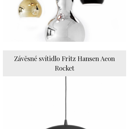
Závěsné svítidlo Fritz Hansen Aeon
Rocket