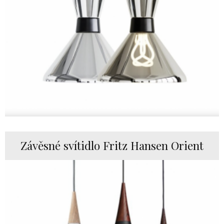
Závěsné svítidlo Fritz Hansen Orient