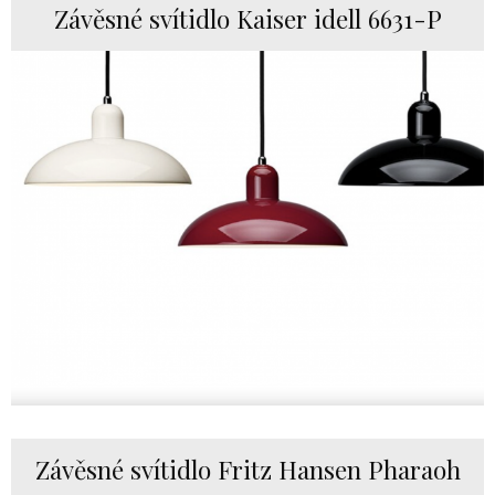
Závěsné svítidlo Kaiser idell 6631-P
Závěsné svítidlo Fritz Hansen Pharaoh