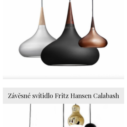
Závěsné svítidlo Fritz Hansen Calabash