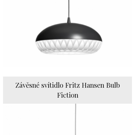
Závěsné svítidlo Fritz Hansen Bulb
Fiction