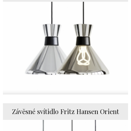
Závěsné svítidlo Fritz Hansen Orient