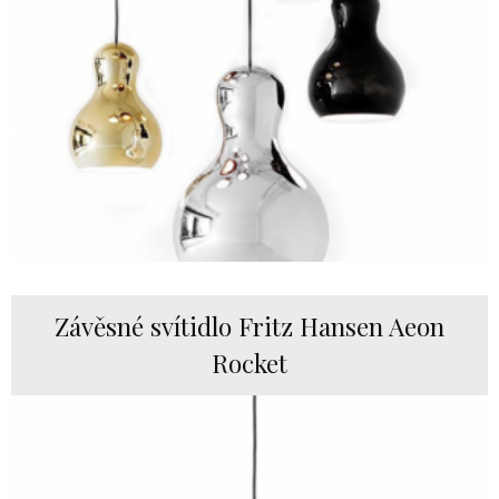
Závěsné svítidlo Fritz Hansen Aeon
Rocket