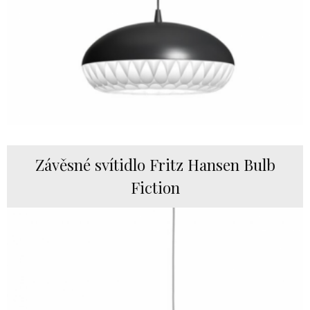
Závěsné svítidlo Fritz Hansen Bulb
Fiction