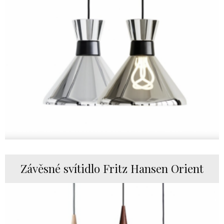
Závěsné svítidlo Fritz Hansen Orient