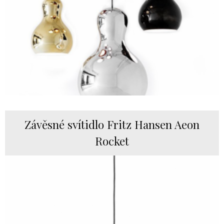
Závěsné svítidlo Fritz Hansen Aeon
Rocket