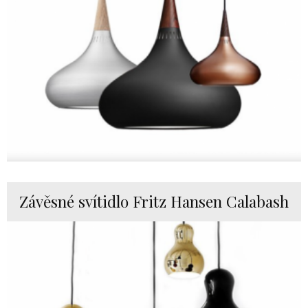
Závěsné svítidlo Fritz Hansen Calabash