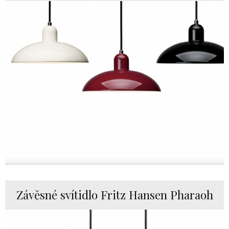
Závěsné svítidlo Fritz Hansen Pharaoh