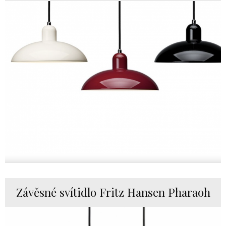
Závěsné svítidlo Fritz Hansen Pharaoh