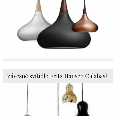
Závěsné svítidlo Fritz Hansen Calabash