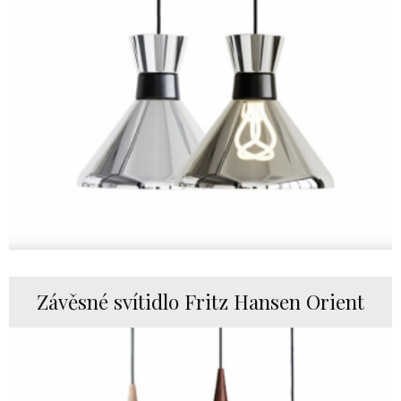
Závěsné svítidlo Fritz Hansen Orient