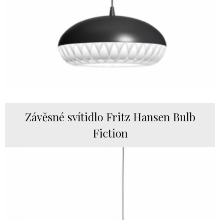
Závěsné svítidlo Fritz Hansen Bulb
Fiction