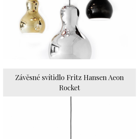
Závěsné svítidlo Fritz Hansen Aeon
Rocket