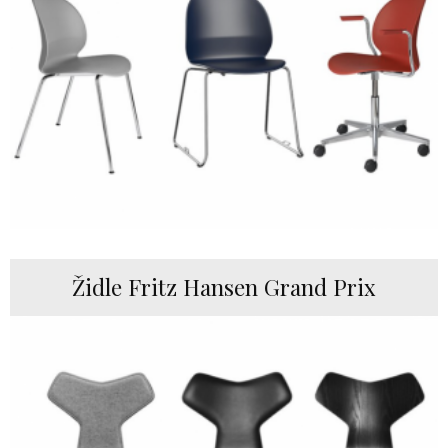
Židle Fritz Hansen Grand Prix