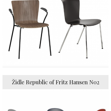
Židle Republic of Fritz Hansen N02