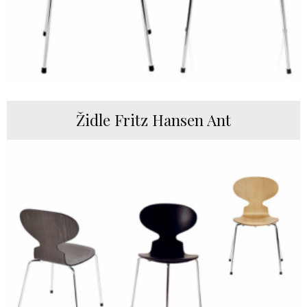
Židle Fritz Hansen Ant