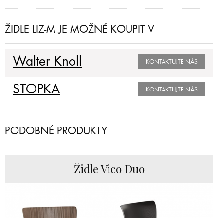
ŽIDLE LIZ-M JE MOŽNÉ KOUPIT V
Walter Knoll
KONTAKTUJTE NÁS
STOPKA
KONTAKTUJTE NÁS
PODOBNÉ PRODUKTY
Židle Vico Duo