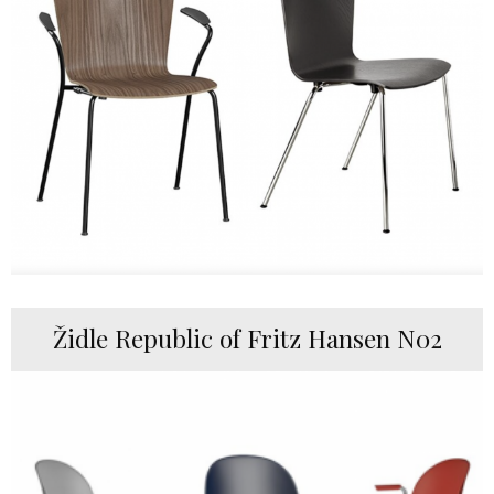
Židle Republic of Fritz Hansen N02