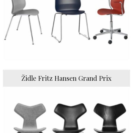
Židle Fritz Hansen Grand Prix