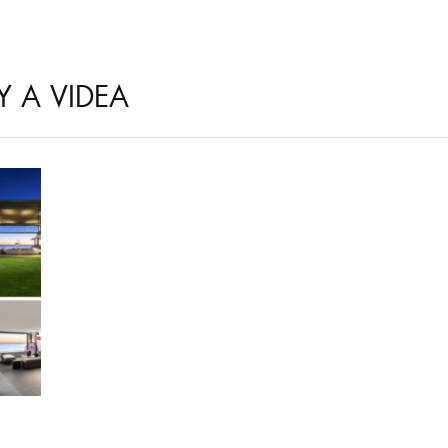
Y A VIDEA