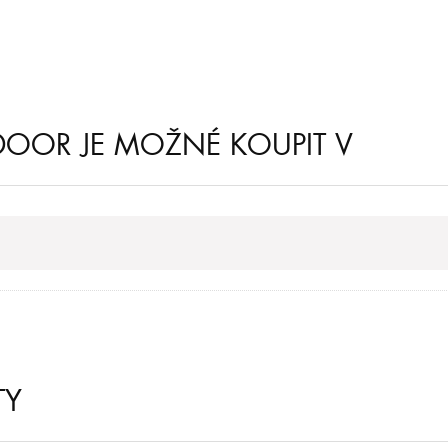
DOOR JE MOŽNÉ KOUPIT V
TY