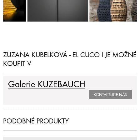
ZUZANA KUBELKOVÁ - EL CUCO I JE MOŽNÉ
KOUPIT V
Galerie KUZEBAUCH
KONTAKTUJTE NÁS
PODOBNÉ PRODUKTY