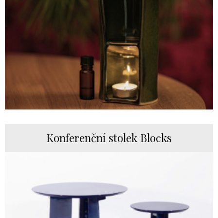
Konferenční stolek Blocks