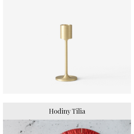
Hodiny Tilia