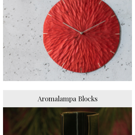
Aromalampa Blocks