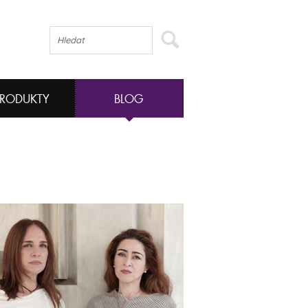
PRODUKTY
BLOG