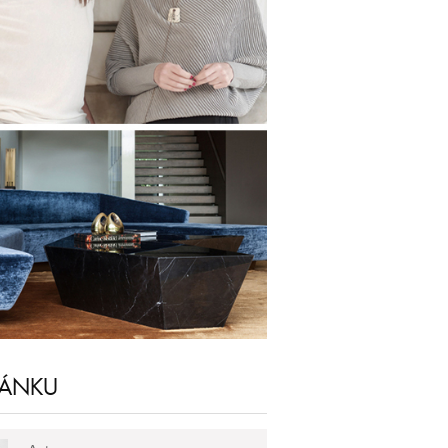
LÁNKU