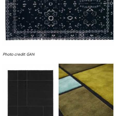
Photo credit: GAN