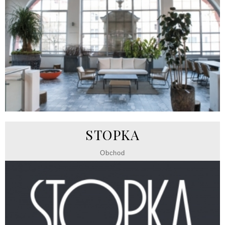
STOPKA
Obchod