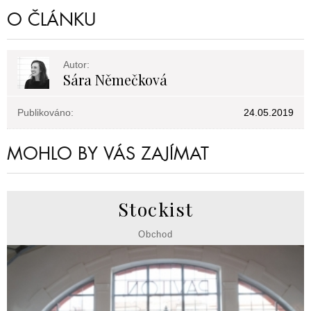
O ČLÁNKU
Autor:
Sára Němečková
Publikováno:
24.05.2019
MOHLO BY VÁS ZAJÍMAT
Stockist
Obchod