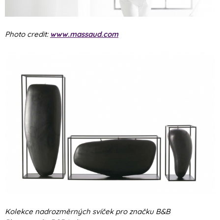
Photo credit:
www.massaud.com
Kolekce nadrozměrných svíček pro značku B&B