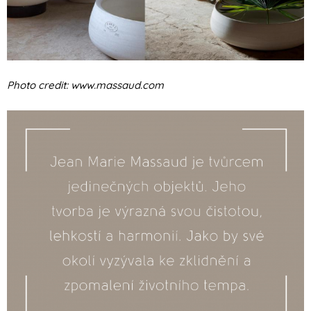
Photo credit: www.massaud.com