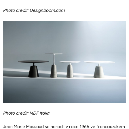
Photo credit: Designboom.com
Photo credit: MDF Italia
Jean Marie Massaud se narodil v roce 1966 ve francouzském