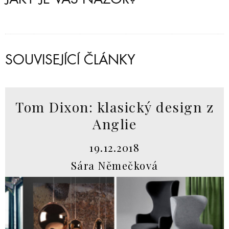
SOUVISEJÍCÍ ČLÁNKY
Tom Dixon: klasický design z
Anglie
19.12.2018
Sára Němečková