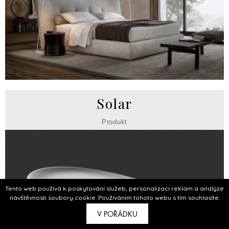
Solar
Produkt
Tento web používá k poskytování služeb, personalizaci reklam a analýze
návštěvnosti soubory cookie. Používáním tohoto webu s tím souhlasíte.
V POŘÁDKU