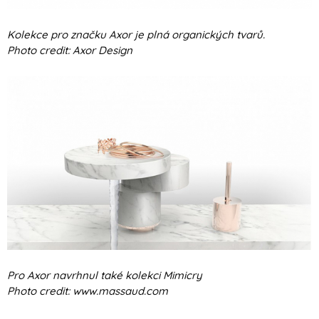
Kolekce pro značku Axor je plná organických tvarů.
Photo credit: Axor Design
Pro Axor navrhnul také kolekci Mimicry
Photo credit: www.massaud.com