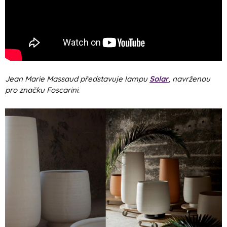
Jean Marie Massaud představuje lampu
Solar
, navrženou
pro značku Foscarini.