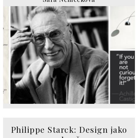
Philippe Starck: Design jako