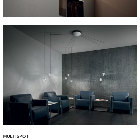
MULTISPOT