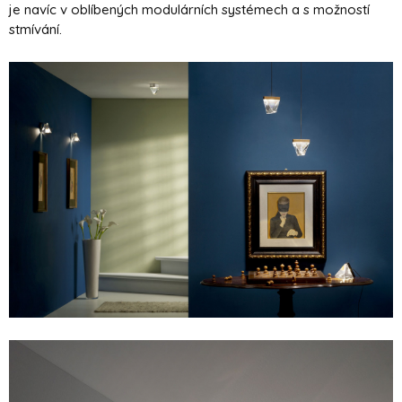
je navíc v oblíbených modulárních systémech a s možností
stmívání.