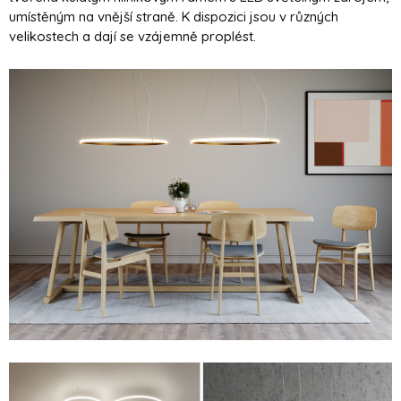
umístěným na vnější straně. K dispozici jsou v různých
velikostech a dají se vzájemně proplést.