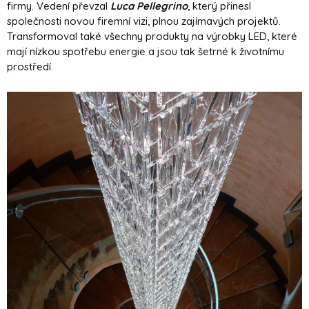
firmy. Vedení převzal
Luca Pellegrino
, který přinesl
společnosti novou firemní vizi, plnou zajímavých projektů.
Transformoval také všechny produkty na výrobky LED, které
mají nízkou spotřebu energie a jsou tak šetrné k životnímu
prostředí.