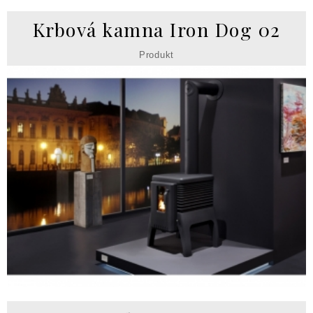
Krbová kamna Iron Dog 02
Produkt