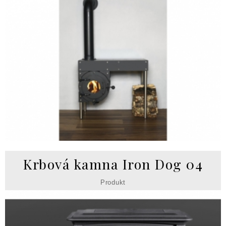
Krbová kamna Iron Dog 04
Produkt