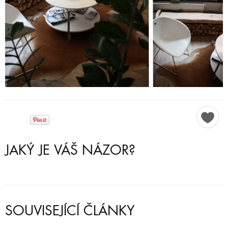
JAKÝ JE VÁŠ NÁZOR?
SOUVISEJÍCÍ ČLÁNKY