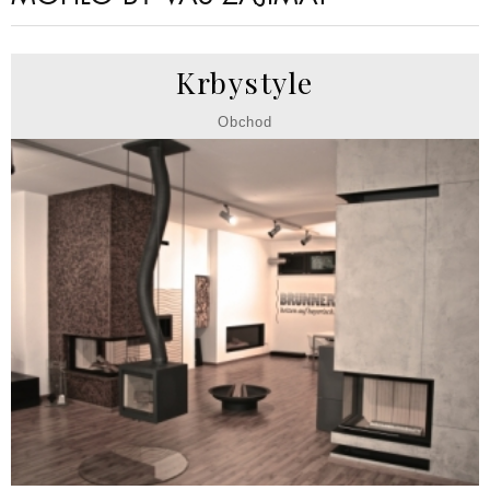
Krbystyle
Obchod