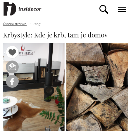
Úvodní stránka
Blog
Krbystyle: Kde je krb, tam je domov