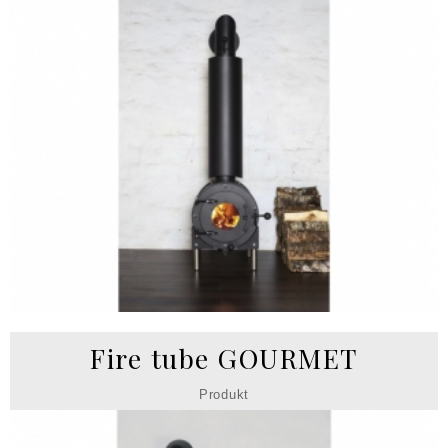
Fire tube GOURMET
Produkt