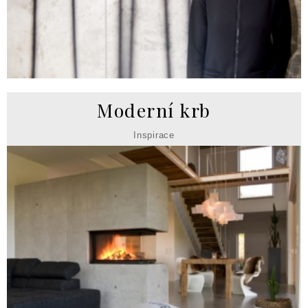
Moderní krb
Inspirace