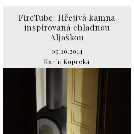
FireTube: Hřejivá kamna
inspirovaná chladnou
Aljaškou
09.10.2014
Karin Kopecká