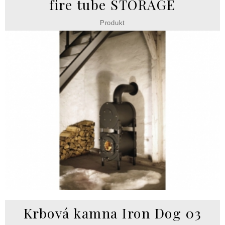
fire tube STORAGE
Produkt
Krbová kamna Iron Dog 03