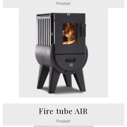
Produkt
Fire tube AIR
Produkt