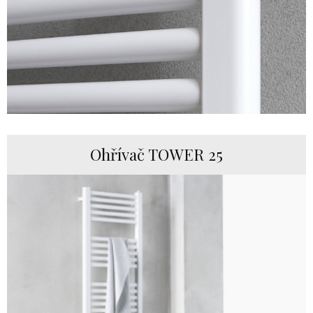
Ohřívač TOWER 25