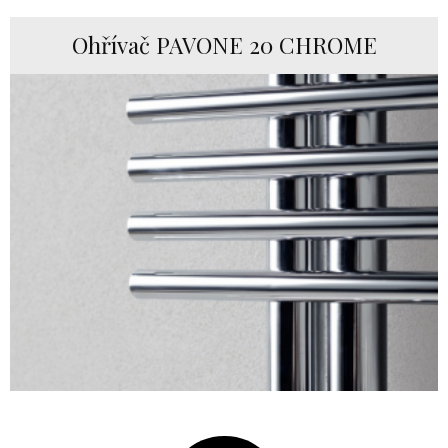
Ohřívač PAVONE 20 CHROME