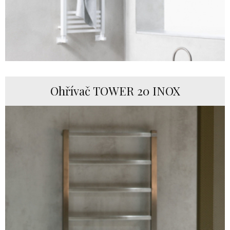
Ohřívač TOWER 20 INOX