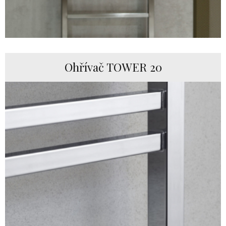
Ohřívač TOWER 20