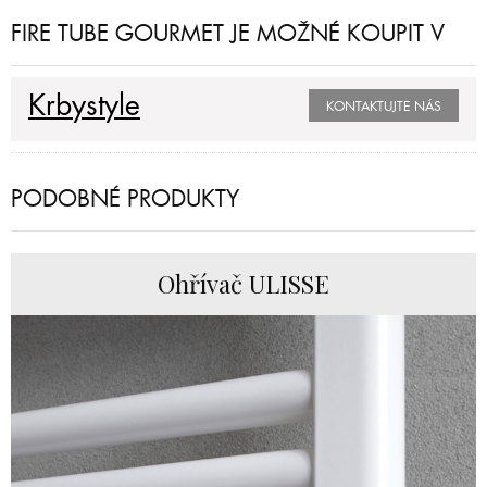
FIRE TUBE GOURMET JE MOŽNÉ KOUPIT V
Krbystyle
KONTAKTUJTE NÁS
PODOBNÉ PRODUKTY
Ohřívač ULISSE