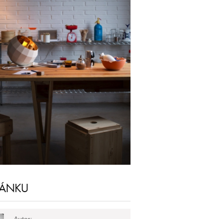
LÁNKU