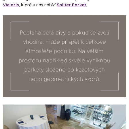
Vielaris
, které u nás nabízí
Soliter Parket
.