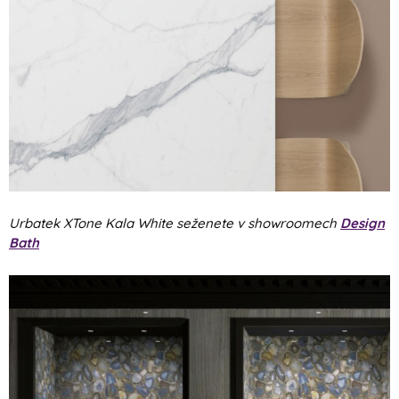
Urbatek XTone Kala White seženete v showroomech
Design
Bath