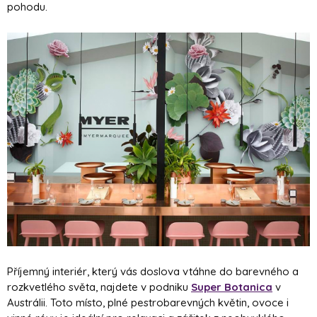
pohodu.
Příjemný interiér, který vás doslova vtáhne do barevného a
rozkvetlého světa, najdete v podniku
Super Botanica
v
Austrálii. Toto místo, plné pestrobarevných květin, ovoce i