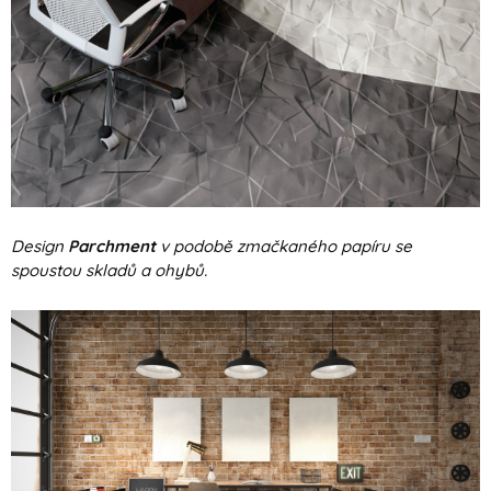
Design
Parchment
v podobě zmačkaného papíru se
spoustou skladů a ohybů.