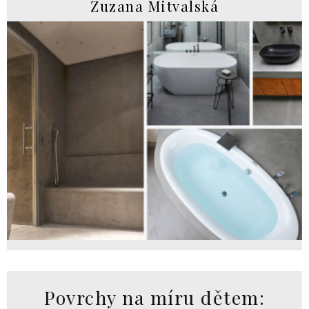
Zuzana Mitvalská
Povrchy na míru dětem: