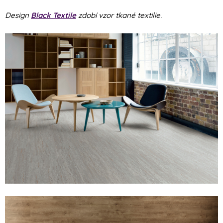
Design
Black Textile
zdobí vzor tkané textilie.