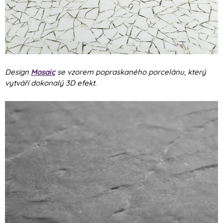
Design
Mosaic
se vzorem popraskaného porcelánu, který
vytváří dokonalý 3D efekt.