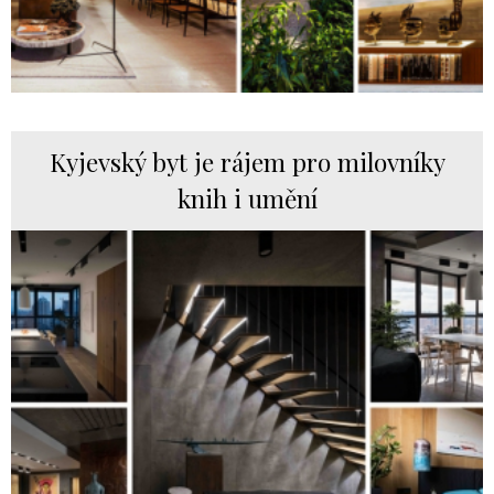
Kyjevský byt je rájem pro milovníky
knih i umění