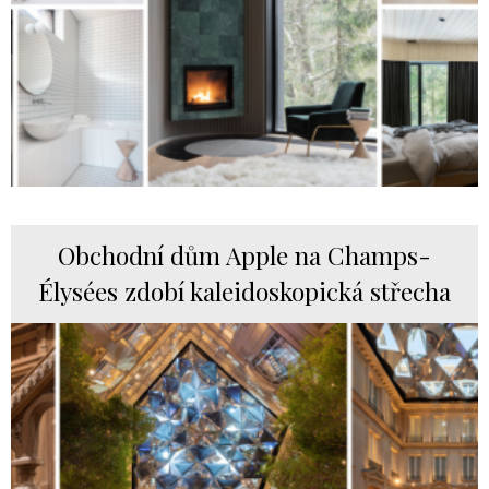
Obchodní dům Apple na Champs-
Élysées zdobí kaleidoskopická střecha