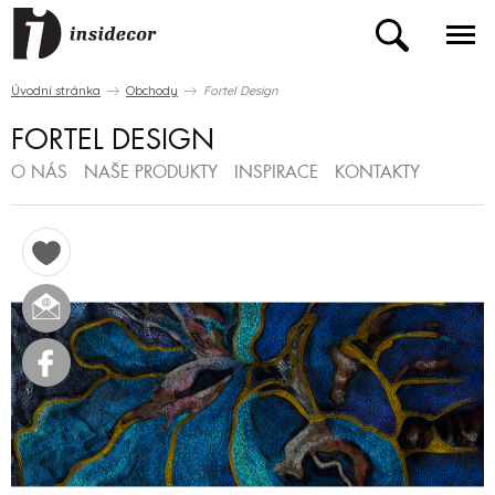
Úvodní stránka
Obchody
Fortel Design
FORTEL DESIGN
O NÁS
NAŠE PRODUKTY
INSPIRACE
KONTAKTY