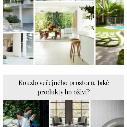
Kouzlo veřejného prostoru. Jaké
produkty ho oživí?