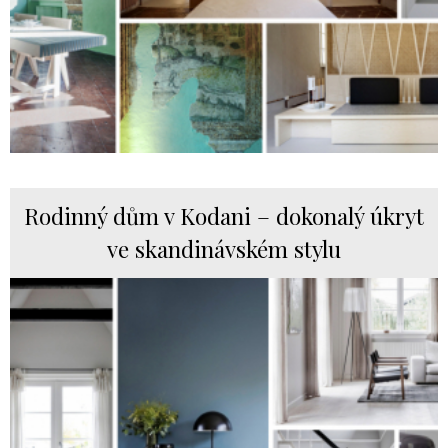
Rodinný dům v Kodani – dokonalý úkryt
ve skandinávském stylu