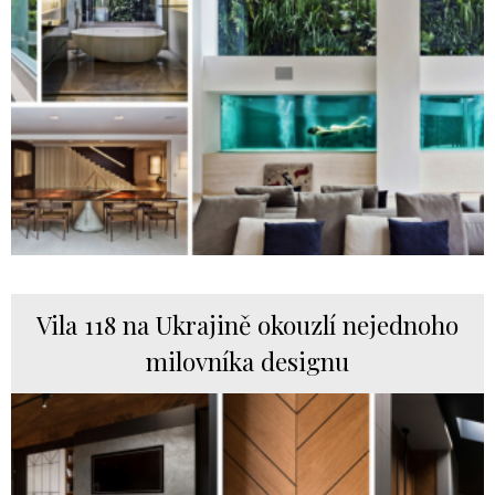
Vila 118 na Ukrajině okouzlí nejednoho
milovníka designu