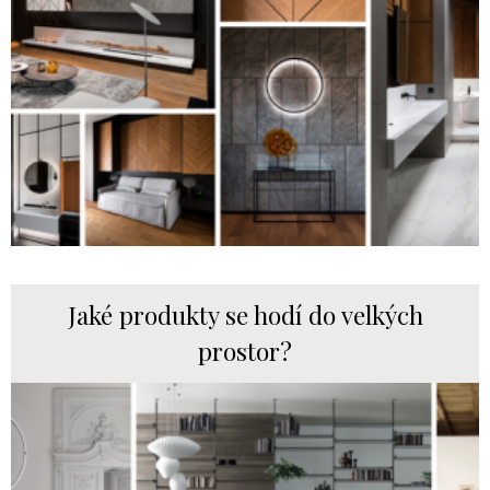
Jaké produkty se hodí do velkých
prostor?