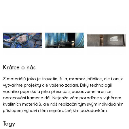
Krátce o nás
Z materiálů jako je travetin, žula, mramor, břidlice, ale i onyx
vytváříme projekty dle vašeho zadání. Díky technologii
vodního paprsku a jeho přesnosti, posouváme hranice
opracování kamene dál. Nejenže vám poradíme s výběrem
kvalitních materiálů, ale náš realizační tým svým individuálním
přístupem vyhoví i těm nejnáročnějším požadavkům.
Tagy