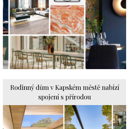
Rodinný dům v Kapském městě nabízí
spojení s přírodou