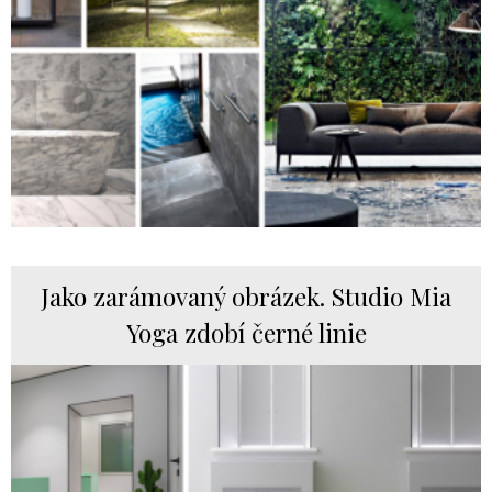
Jako zarámovaný obrázek. Studio Mia
Yoga zdobí černé linie