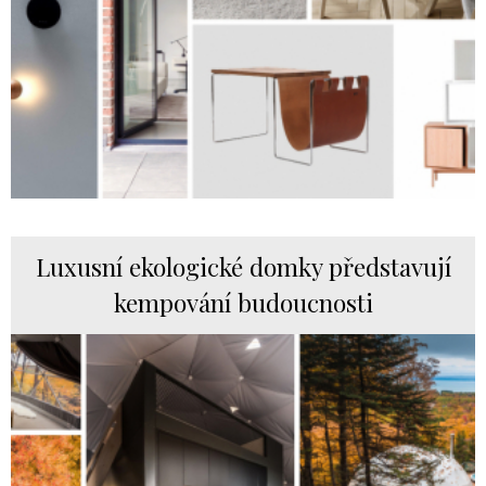
Luxusní ekologické domky představují
kempování budoucnosti