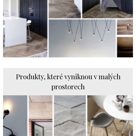
Produkty, které vyniknou v malých
prostorech