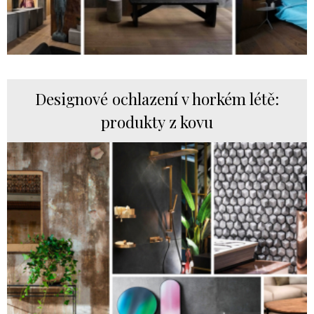
Designové ochlazení v horkém létě:
produkty z kovu