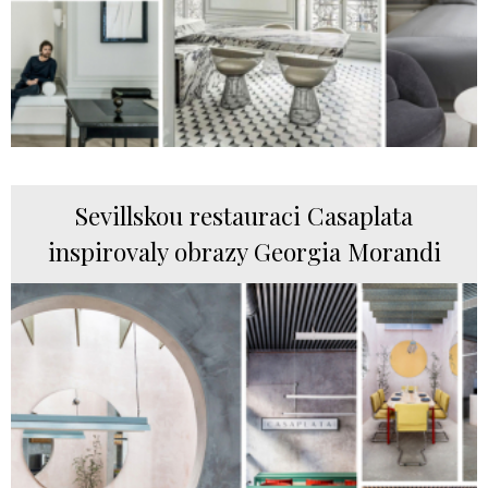
Sevillskou restauraci Casaplata
inspirovaly obrazy Georgia Morandi