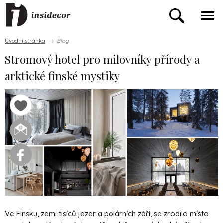
Úvodní stránka
Blog
Stromový hotel pro milovníky přírody a
arktické finské mystiky
Ve Finsku, zemi tisíců jezer a polárních září, se zrodilo místo