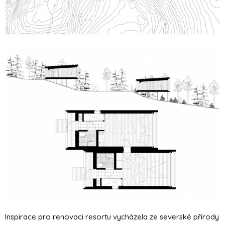
Inspirace pro renovaci resortu vycházela ze severské přírody