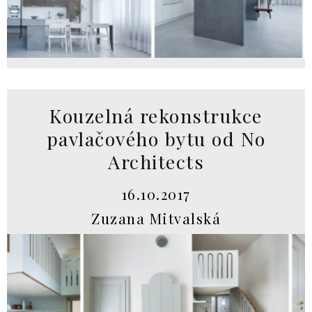
Kouzelná rekonstrukce
pavlačového bytu od No
Architects
16.10.2017
Zuzana Mitvalská