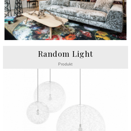
Random Light
Produkt