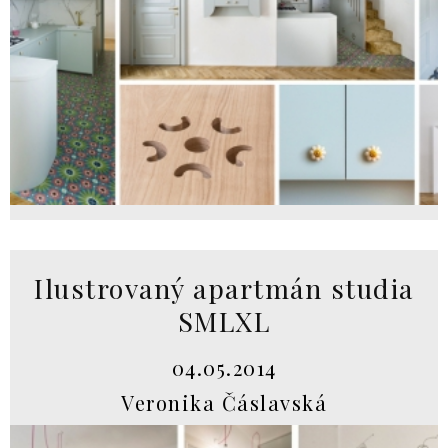
Ilustrovaný apartmán studia
SMLXL
04.05.2014
Veronika Čáslavská