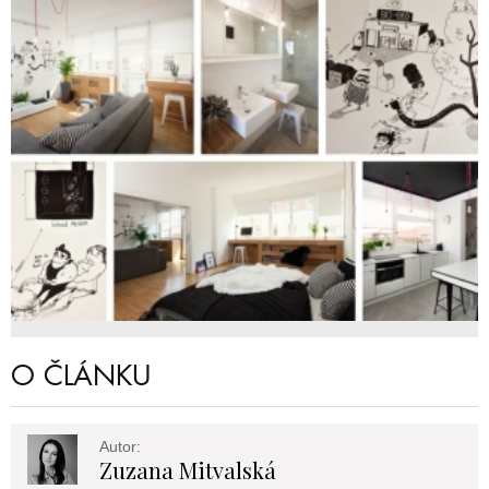
O ČLÁNKU
Autor:
Zuzana Mitvalská