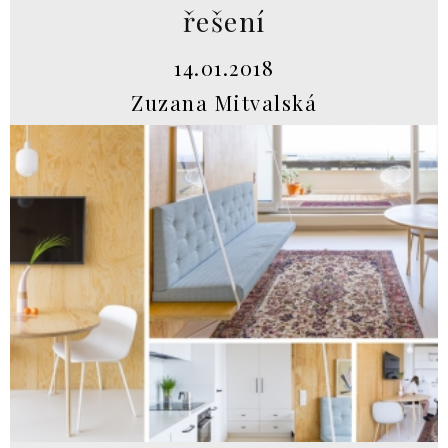
řešení
14.01.2018
Zuzana Mitvalská