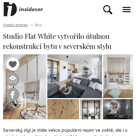
Úvodní stránka
Blog
Studio Flat White vytvořilo útulnou
rekonstrukci bytu v severském stylu
Severský styl je stále velice populární nejen ve světě, ale i u