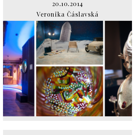
20.10.2014
Veronika Čáslavská