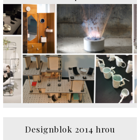
Designblok 2014 hrou