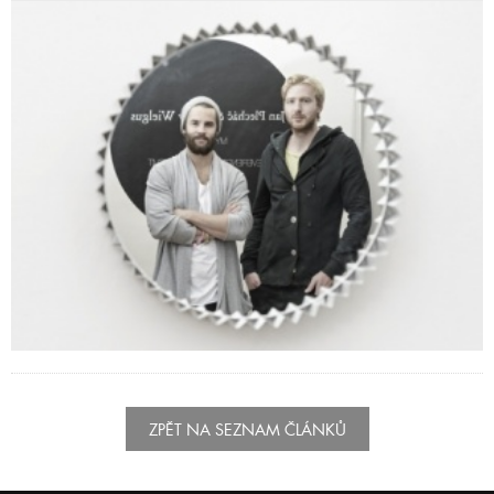
ZPĚT NA SEZNAM ČLÁNKŮ