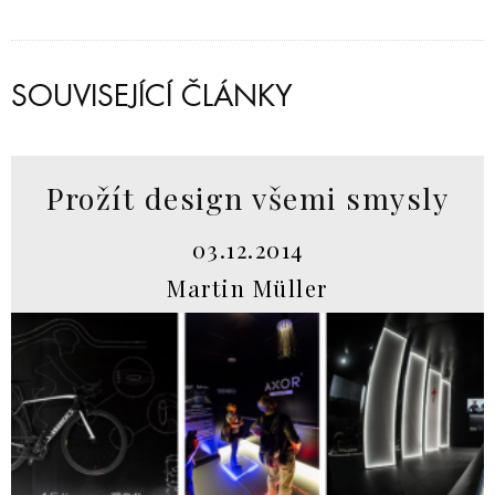
SOUVISEJÍCÍ ČLÁNKY
Prožít design všemi smysly
03.12.2014
Martin Müller