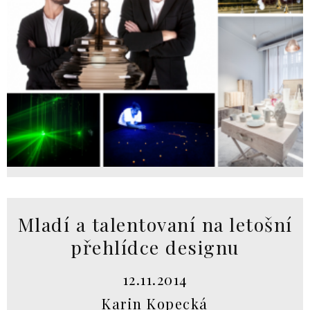
Mladí a talentovaní na letošní
přehlídce designu
12.11.2014
Karin Kopecká