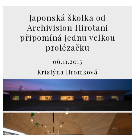
Japonská školka od
Archivision Hirotani
připomíná jednu velkou
prolézačku
06.11.2015
Kristýna Hromková