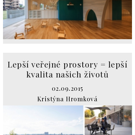
Lepší veřejné prostory = lepší
kvalita našich životů
02.09.2015
Kristýna Hromková