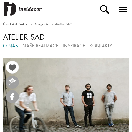
Úvodní stránka
Designéři
Atelier SAD
ATELIER SAD
O NÁS
NAŠE REALIZACE
INSPIRACE
KONTAKTY