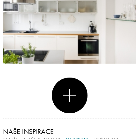
NAŠE INSPIRACE