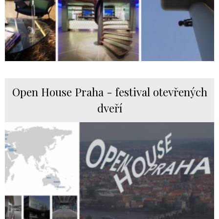
Open House Praha - festival otevřených
dveří