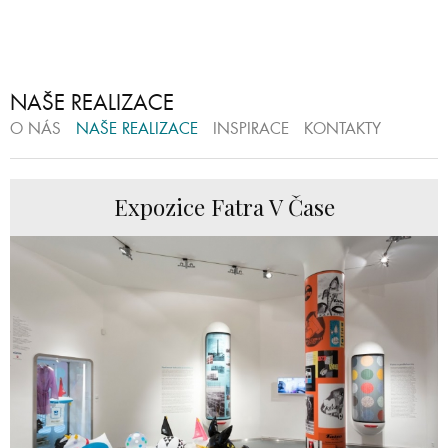
NAŠE REALIZACE
O NÁS
NAŠE REALIZACE
INSPIRACE
KONTAKTY
Expozice Fatra V Čase