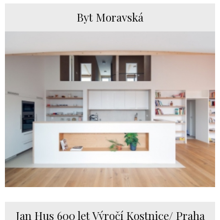
Byt Moravská
Jan Hus 600 let Výročí Kostnice/ Praha