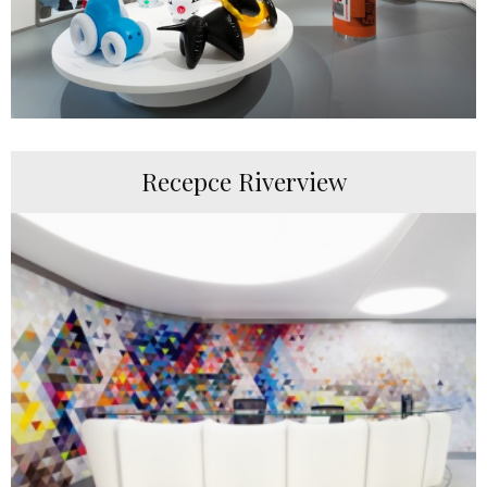
Recepce Riverview