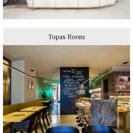
Topas Room