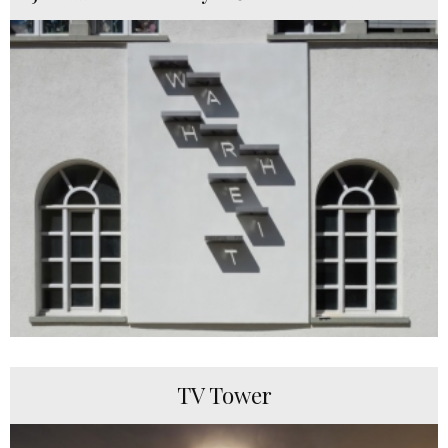
TV Tower