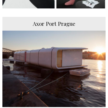
Axor Port Prague