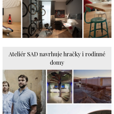
Ateliér SAD navrhuje hračky i rodinné
domy