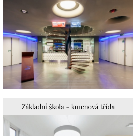
Základní škola - kmenová třída