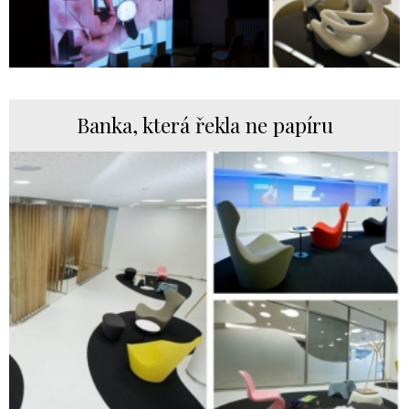
Banka, která řekla ne papíru