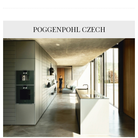
POGGENPOHL CZECH