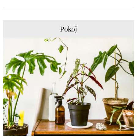
Pokoj