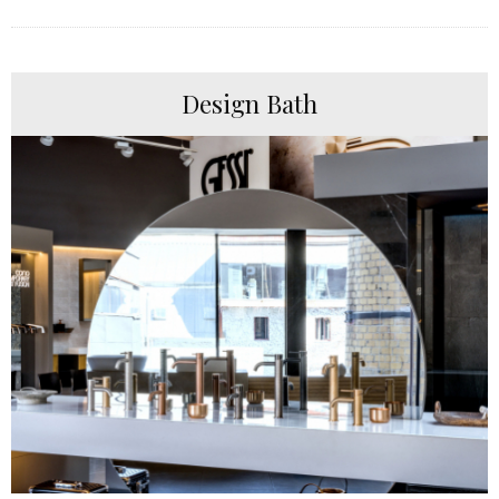
Design Bath