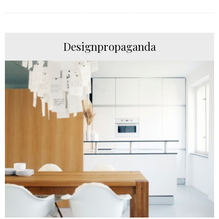
Designpropaganda