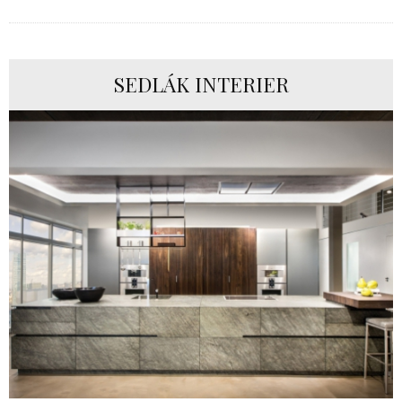
SEDLÁK INTERIER