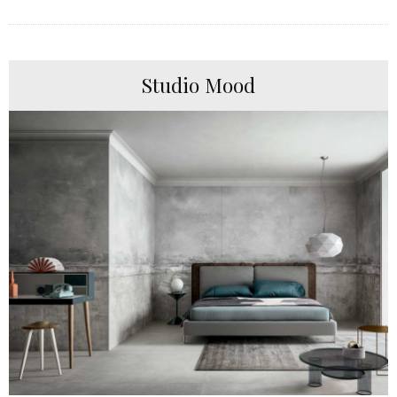
Studio Mood