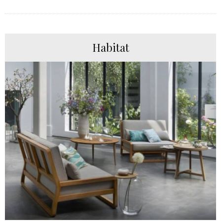
Habitat