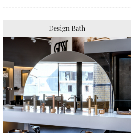
Design Bath