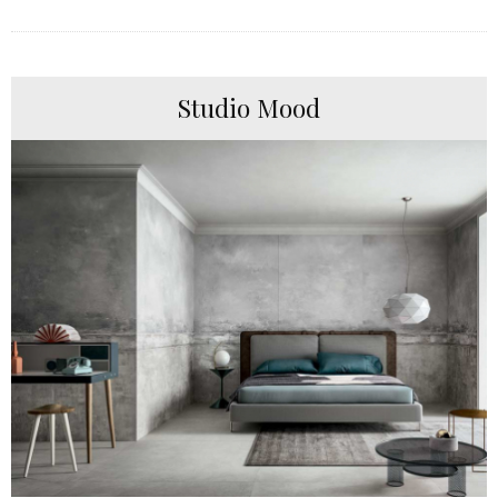
Studio Mood