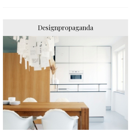
Designpropaganda