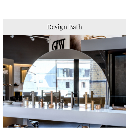
Design Bath