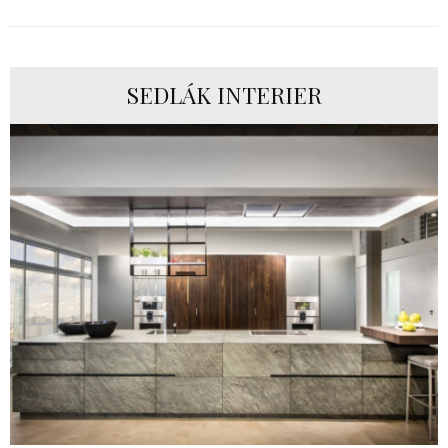
SEDLÁK INTERIER