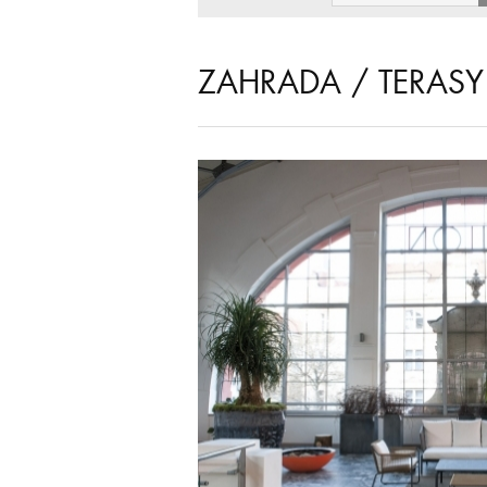
ZAHRADA / TERAS