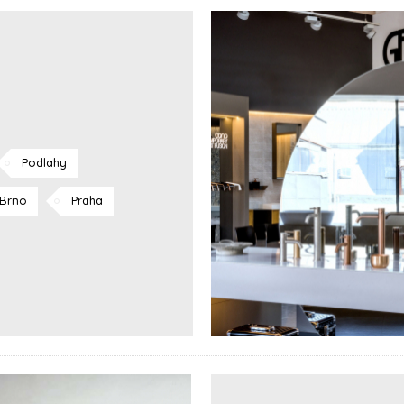
Podlahy
Brno
Praha