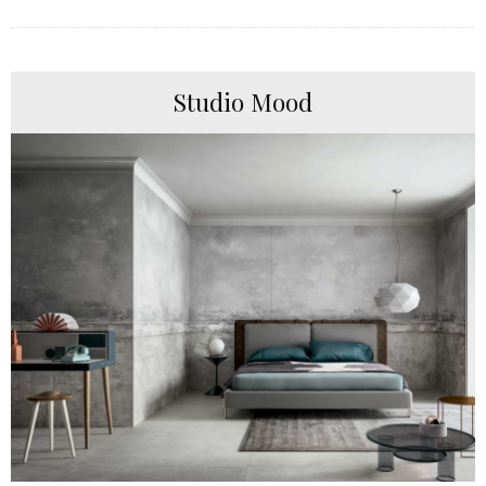
Studio Mood