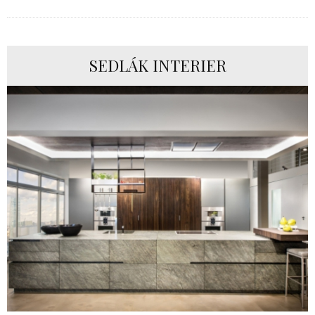
SEDLÁK INTERIER