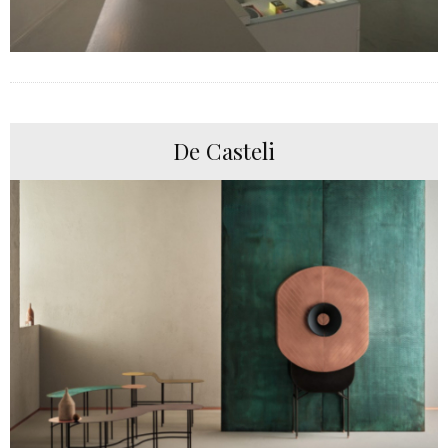
De Casteli