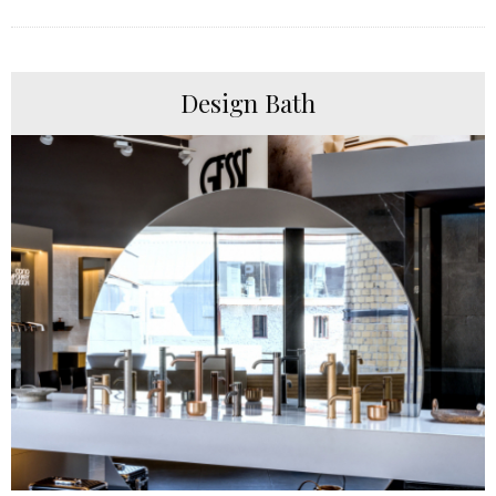
Design Bath