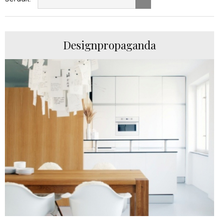
Designpropaganda