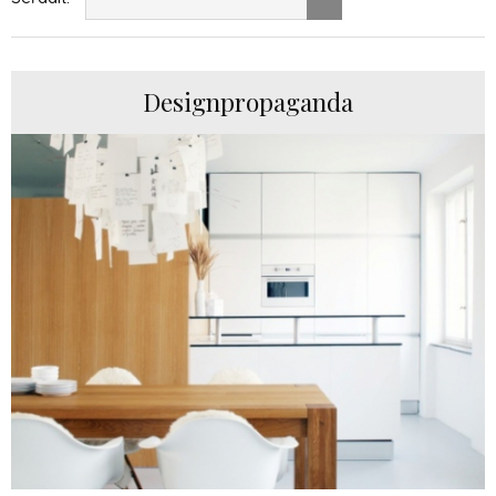
Designpropaganda