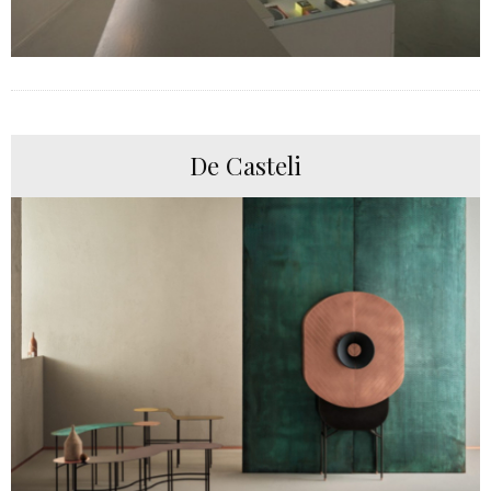
De Casteli