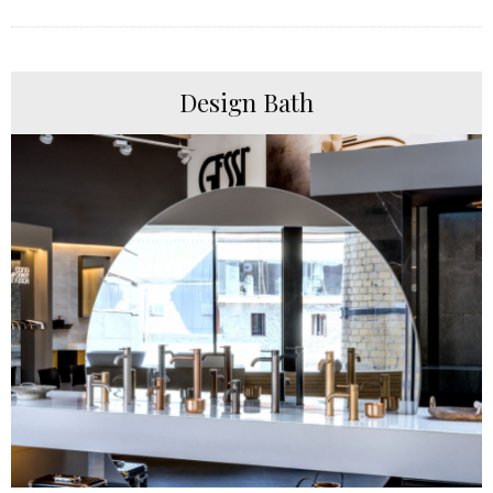
Design Bath