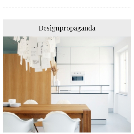
Designpropaganda