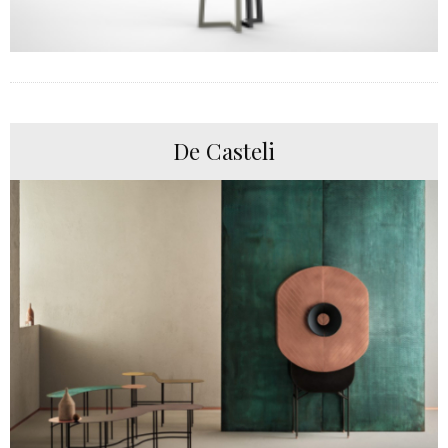
De Casteli