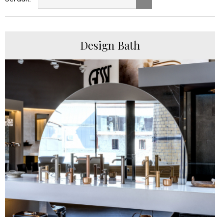
Design Bath