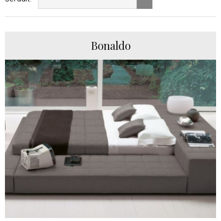
Bonaldo