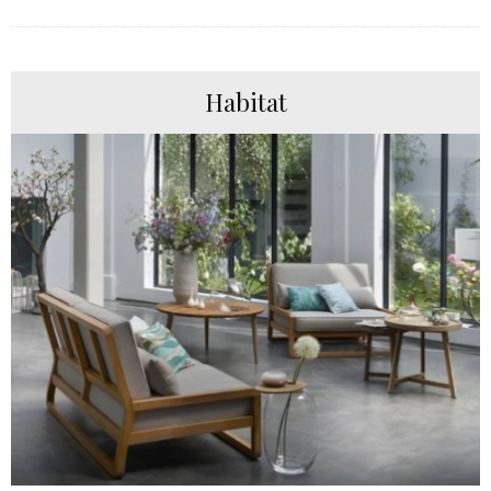
Habitat