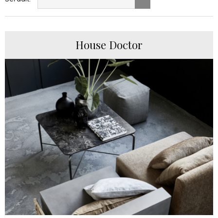
House Doctor