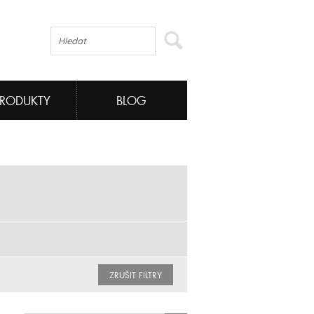
PRODUKTY
BLOG
ZRUŠIT FILTRY