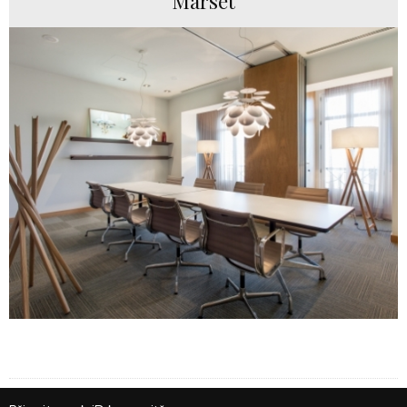
Marset