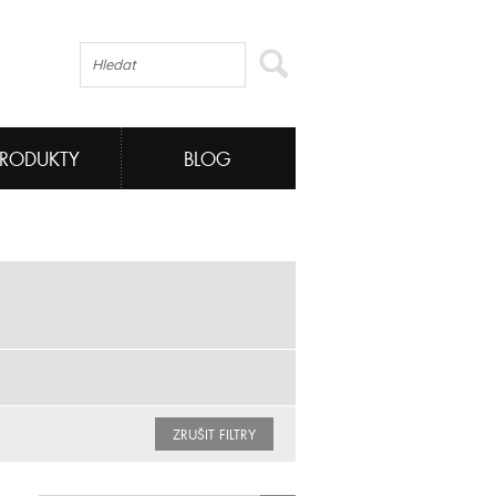
PRODUKTY
BLOG
ZRUŠIT FILTRY