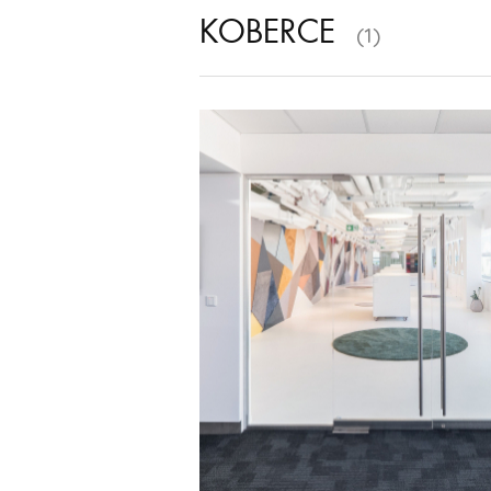
KOBERCE
(1)