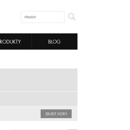
PRODUKTY
BLOG
ZRUŠIT FILTRY