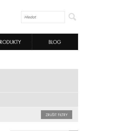
PRODUKTY
BLOG
ZRUŠIT FILTRY