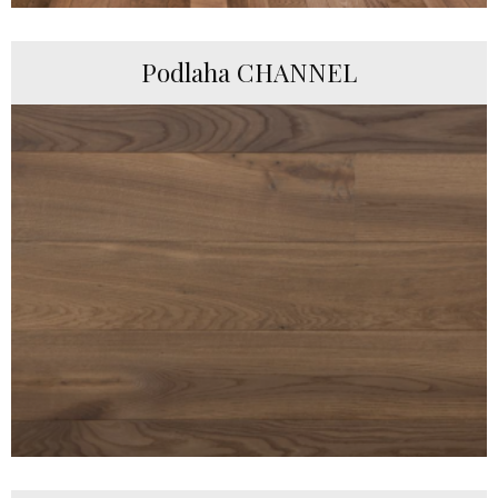
Podlaha CHANNEL