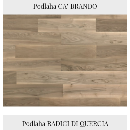
Podlaha CA’ BRANDO
Podlaha RADICI DI QUERCIA