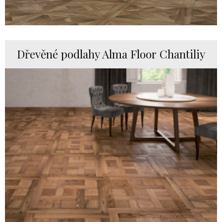
Dřevěné podlahy Alma Floor Chantiliy