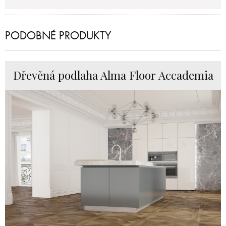
PODOBNÉ PRODUKTY
Dřevěná podlaha Alma Floor Accademia