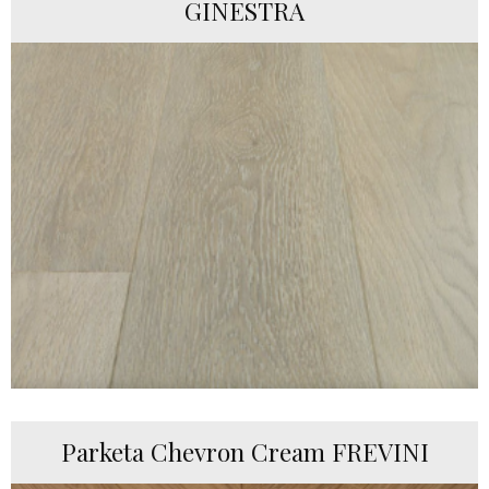
GINESTRA
Parketa Chevron Cream FREVINI