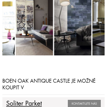
BOEN OAK ANTIQUE CASTLE JE MOŽNÉ
KOUPIT V
Soliter Parket
KONTAKTUJTE NÁS