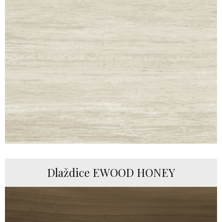
Dlaždice EWOOD HONEY