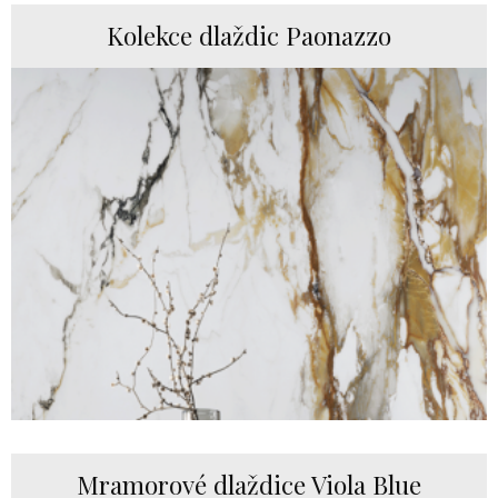
Kolekce dlaždic Paonazzo
Mramorové dlaždice Viola Blue