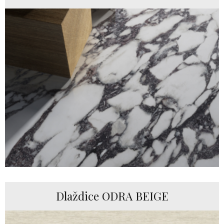
Dlaždice ODRA BEIGE