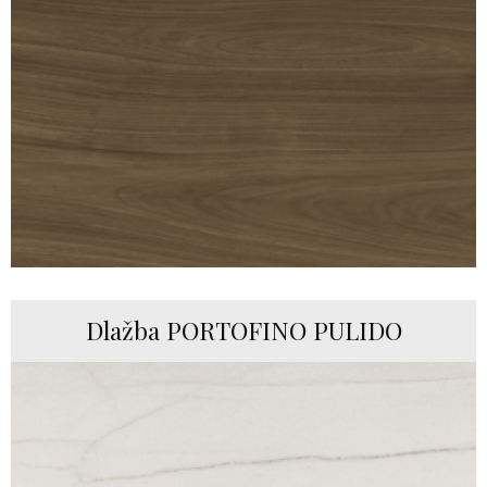
Dlažba PORTOFINO PULIDO