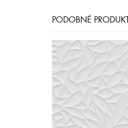
PODOBNÉ PRODUK