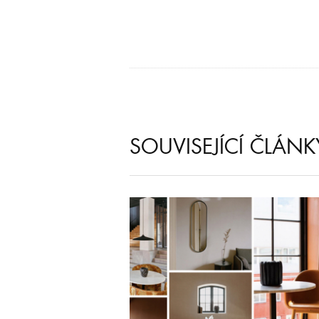
SOUVISEJÍCÍ ČLÁNK