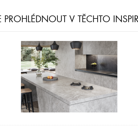
E PROHLÉDNOUT V TĚCHTO INSPI