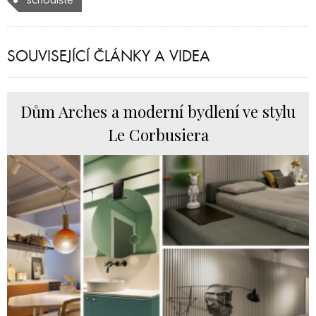
SOUVISEJÍCÍ ČLÁNKY A VIDEA
Dům Arches a moderní bydlení ve stylu
Le Corbusiera