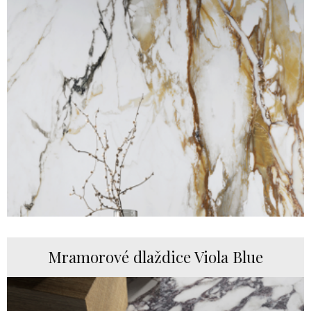
Mramorové dlaždice Viola Blue