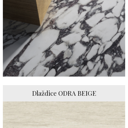
Dlaždice ODRA BEIGE