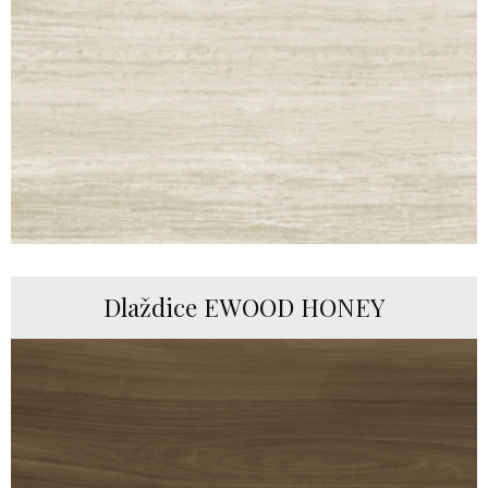
Dlaždice EWOOD HONEY