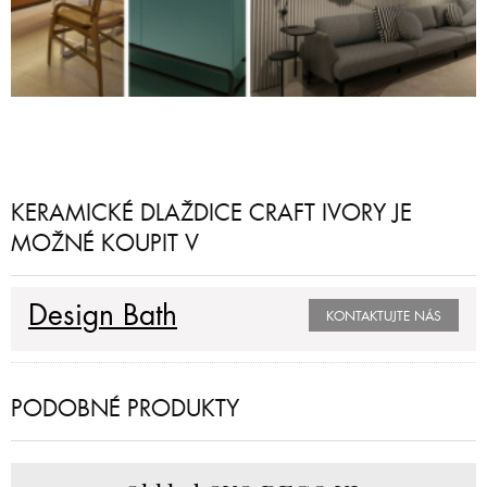
KERAMICKÉ DLAŽDICE CRAFT IVORY JE
MOŽNÉ KOUPIT V
Design Bath
KONTAKTUJTE NÁS
PODOBNÉ PRODUKTY