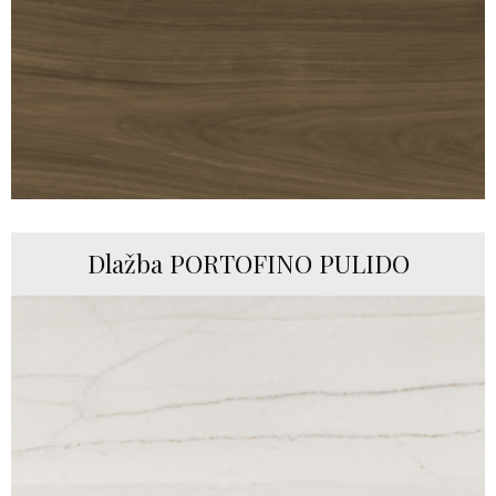
Dlažba PORTOFINO PULIDO