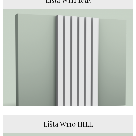
Lišta W110 HILL