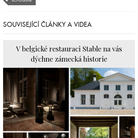
SOUVISEJÍCÍ ČLÁNKY A VIDEA
V belgické restauraci Stable na vás
dýchne zámecká historie