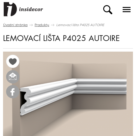
Úvodní stránka
Produkty
Lemovací lišta P4025 AUTOIRE
LEMOVACÍ LIŠTA P4025 AUTOIRE