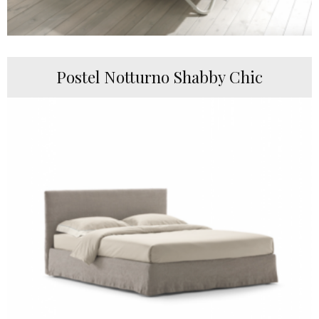
Postel Notturno Shabby Chic