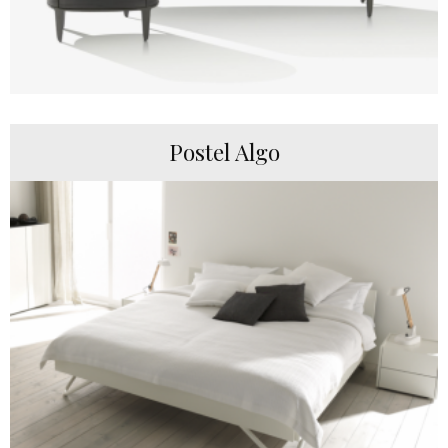
Postel Algo