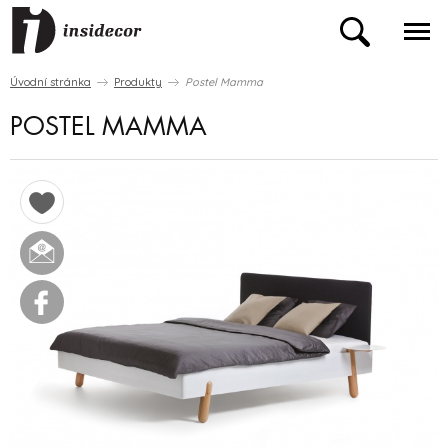
Úvodní stránka
Produkty
Postel Mamma
POSTEL MAMMA