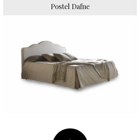
Postel Dafne