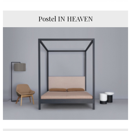
Postel IN HEAVEN