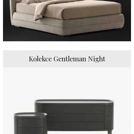
Kolekce Gentleman Night