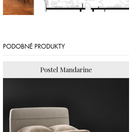
PODOBNÉ PRODUKTY
Postel Mandarine