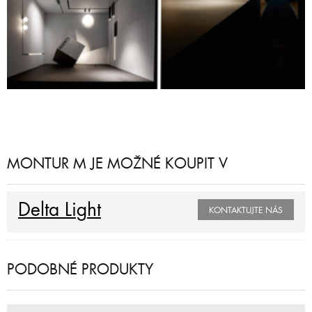
MONTUR M JE MOŽNÉ KOUPIT V
Delta Light
KONTAKTUJTE NÁS
PODOBNÉ PRODUKTY