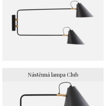
Nástěnná lampa Club