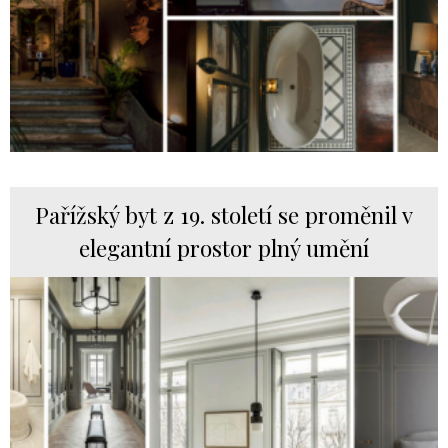
Pařížský byt z 19. století se proměnil v
elegantní prostor plný umění