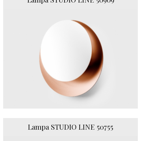
Lampa STUDIO LINE 50755