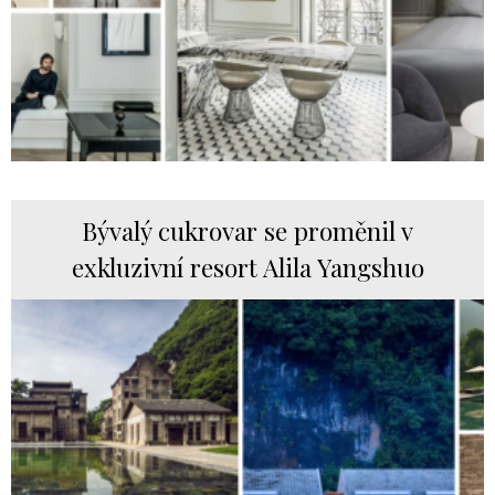
Bývalý cukrovar se proměnil v
exkluzivní resort Alila Yangshuo