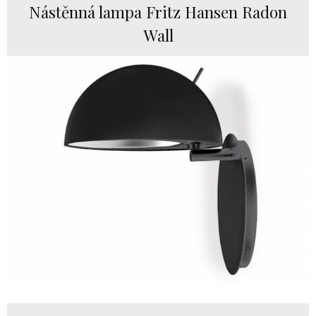
Nástěnná lampa Fritz Hansen Radon
Wall