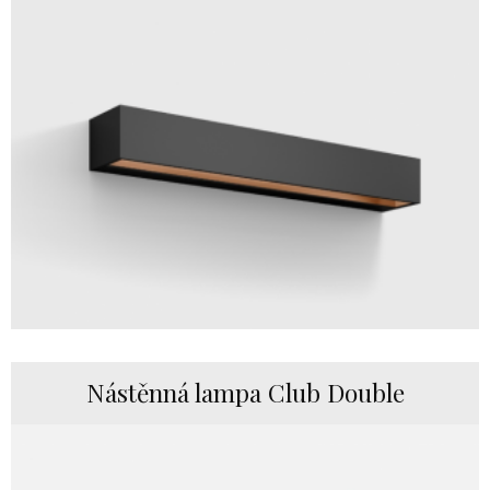
Nástěnná lampa Club Double