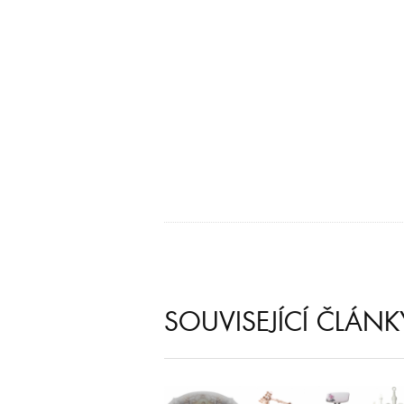
SOUVISEJÍCÍ ČLÁNK