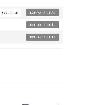
 30.000,- Kč
KONTAKTUJTE NÁS
KONTAKTUJTE NÁS
KONTAKTUJTE NÁS